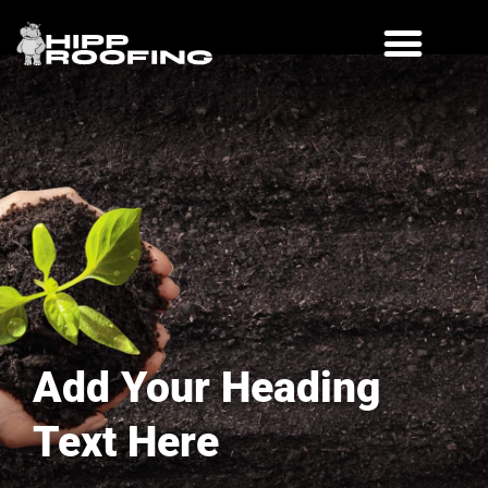
Add Your Heading
Text Here