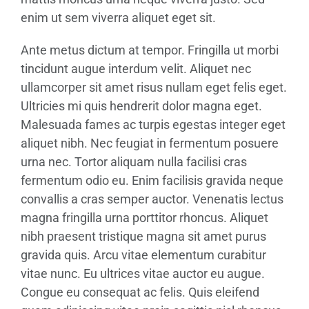
enim ut sem viverra aliquet eget sit.
Ante metus dictum at tempor. Fringilla ut morbi
tincidunt augue interdum velit. Aliquet nec
ullamcorper sit amet risus nullam eget felis eget.
Ultricies mi quis hendrerit dolor magna eget.
Malesuada fames ac turpis egestas integer eget
aliquet nibh. Nec feugiat in fermentum posuere
urna nec. Tortor aliquam nulla facilisi cras
fermentum odio eu. Enim facilisis gravida neque
convallis a cras semper auctor. Venenatis lectus
magna fringilla urna porttitor rhoncus. Aliquet
nibh praesent tristique magna sit amet purus
gravida quis. Arcu vitae elementum curabitur
vitae nunc. Eu ultrices vitae auctor eu augue.
Congue eu consequat ac felis. Quis eleifend